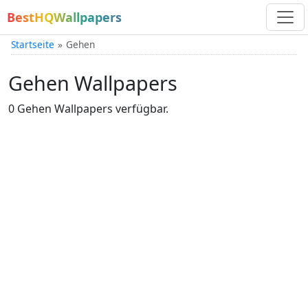
BestHQWallpapers
Startseite
Gehen
Gehen Wallpapers
0 Gehen Wallpapers verfügbar.