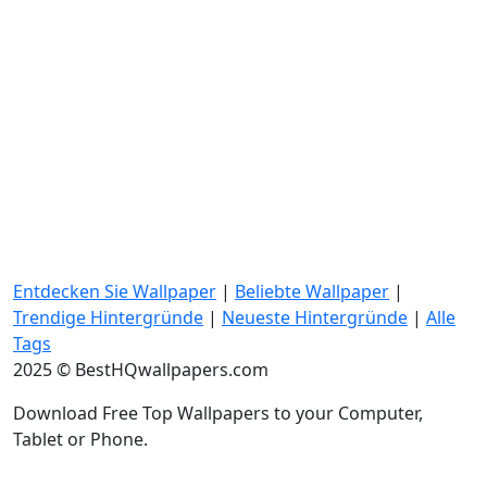
Entdecken Sie Wallpaper
|
Beliebte Wallpaper
|
Trendige Hintergründe
|
Neueste Hintergründe
|
Alle
Tags
2025 © BestHQwallpapers.com
Download Free Top Wallpapers to your Computer,
Tablet or Phone.