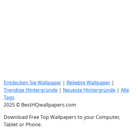
Entdecken Sie Wallpaper
|
Beliebte Wallpaper
|
Trendige Hintergründe
|
Neueste Hintergründe
|
Alle
Tags
2025 © BestHQwallpapers.com
Download Free Top Wallpapers to your Computer,
Tablet or Phone.