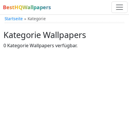
BestHQWallpapers
Startseite
Kategorie
Kategorie Wallpapers
0 Kategorie Wallpapers verfügbar.