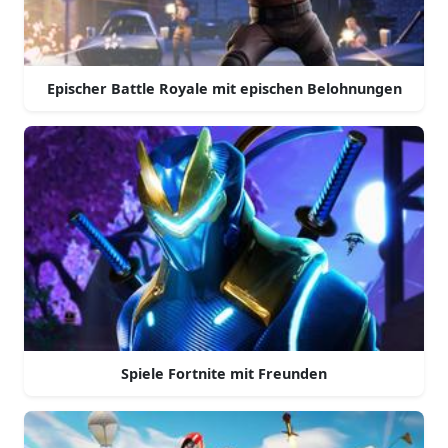
Epischer Battle Royale mit epischen Belohnungen
Spiele Fortnite mit Freunden