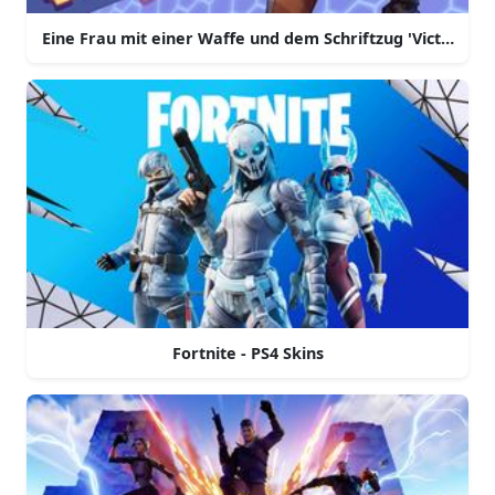
Eine Frau mit einer Waffe und dem Schriftzug 'Victory Ro
Fortnite - PS4 Skins