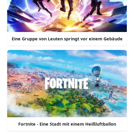
Eine Gruppe von Leuten springt vor einem Gebäude
Fortnite - Eine Stadt mit einem Heißluftballon