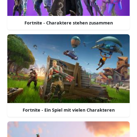
Fortnite - Charaktere stehen zusammen
Fortnite - Ein Spiel mit vielen Charakteren