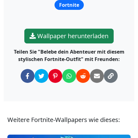
Fortnite
Wallpaper herunterladen
Teilen Sie "Belebe dein Abenteuer mit diesem
stylischen Fortnite-Outfit" mit Freunden:
Weitere Fortnite-Wallpapers wie dieses: