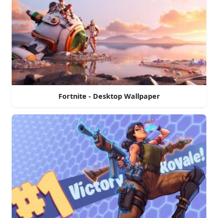
Fortnite - Desktop Wallpaper