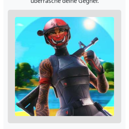
überrasche deine Gegner.