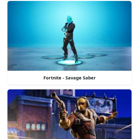
Fortnite - Savage Saber