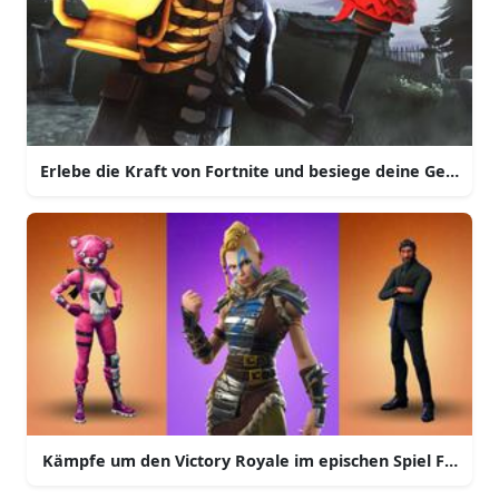
Erlebe die Kraft von Fortnite und besiege deine Gegner 
Kämpfe um den Victory Royale im epischen Spiel Fortnite