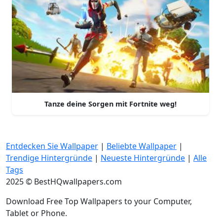
Tanze deine Sorgen mit Fortnite weg!
Entdecken Sie Wallpaper
|
Beliebte Wallpaper
|
Trendige Hintergründe
|
Neueste Hintergründe
|
Alle
Tags
2025 © BestHQwallpapers.com
Download Free Top Wallpapers to your Computer,
Tablet or Phone.