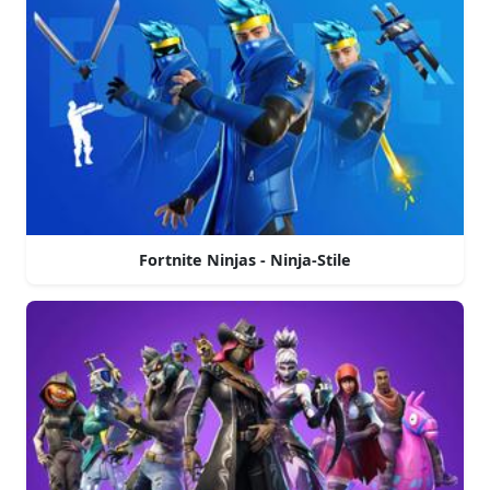
Fortnite Ninjas - Ninja-Stile