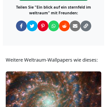
Teilen Sie "Ein blick auf ein sternfeld im
weltraum" mit Freunden:
Weitere Weltraum-Wallpapers wie dieses: