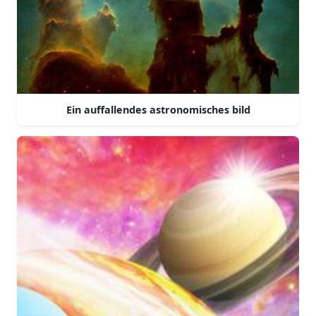
Ein auffallendes astronomisches bild