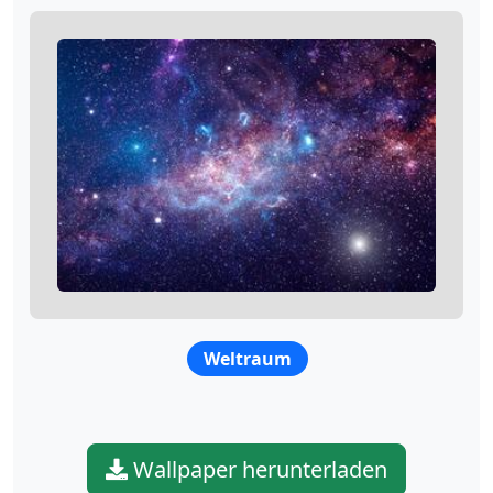
Weltraum
Wallpaper herunterladen