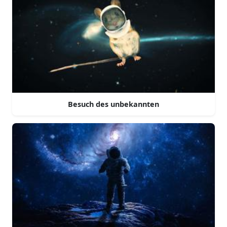
Besuch des unbekannten