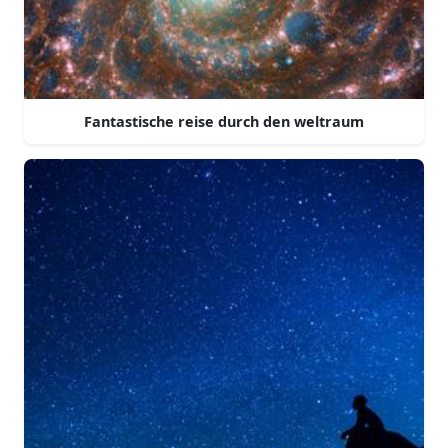
Fantastische reise durch den weltraum