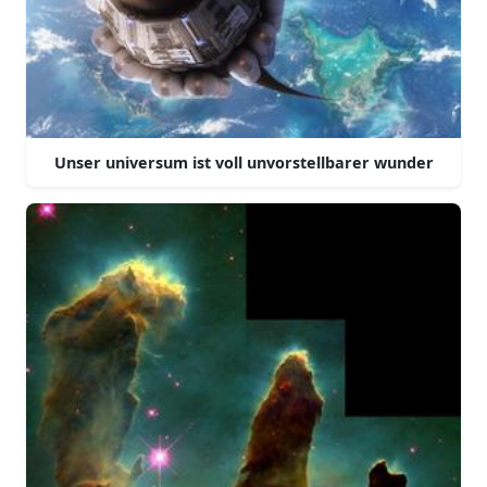
Unser universum ist voll unvorstellbarer wunder