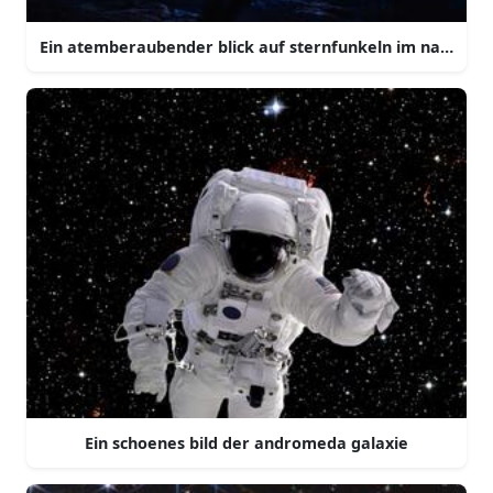
Ein atemberaubender blick auf sternfunkeln im nacht h
Ein schoenes bild der andromeda galaxie