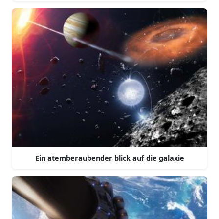
Ein atemberaubender blick auf die galaxie