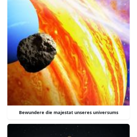
Bewundere die majestat unseres universums