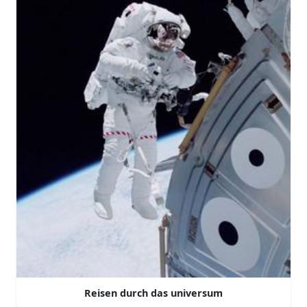
Reisen durch das universum