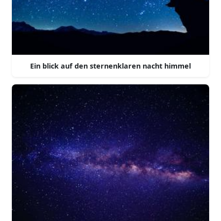
Ein blick auf den sternenklaren nacht himmel