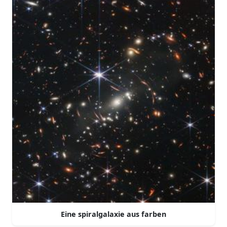
Eine spiralgalaxie aus farben