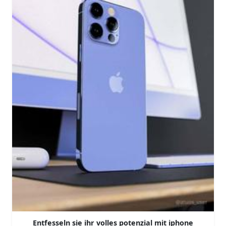
Entfesseln sie ihr volles potenzial mit iphone