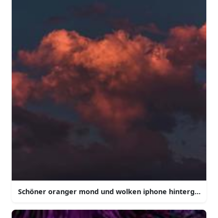
Schöner oranger mond und wolken iphone hintergrund