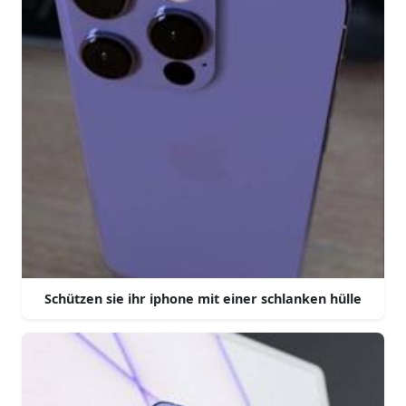
Schützen sie ihr iphone mit einer schlanken hülle