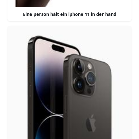
Eine person hält ein iphone 11 in der hand