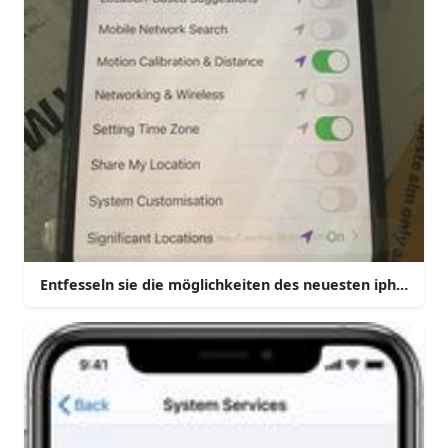
Entfesseln sie die möglichkeiten des neuesten iphones