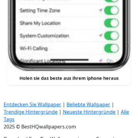
Holen sie das beste aus ihrem iphone heraus
Entdecken Sie Wallpaper
|
Beliebte Wallpaper
|
Trendige Hintergründe
|
Neueste Hintergründe
|
Alle
Tags
2025 © BestHQwallpapers.com