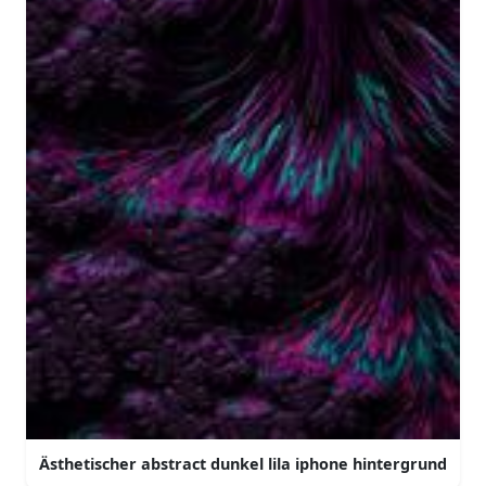
Ästhetischer abstract dunkel lila iphone hintergrund