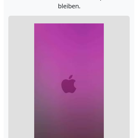
bleiben.