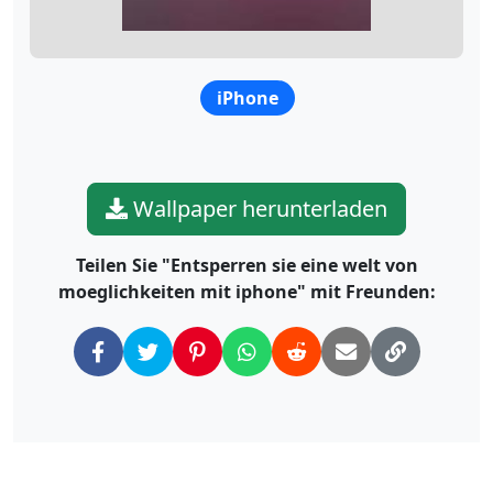
iPhone
Wallpaper herunterladen
Teilen Sie "Entsperren sie eine welt von
moeglichkeiten mit iphone" mit Freunden: