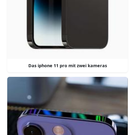
Das iphone 11 pro mit zwei kameras