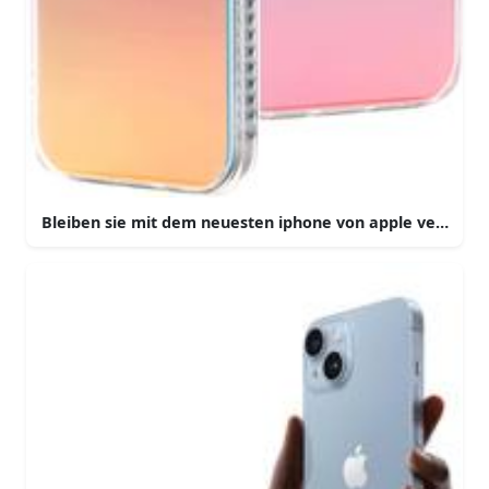
Bleiben sie mit dem neuesten iphone von apple verbund