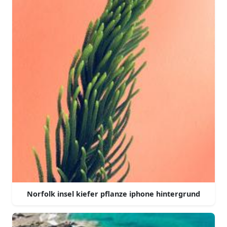
Norfolk insel kiefer pflanze iphone hintergrund