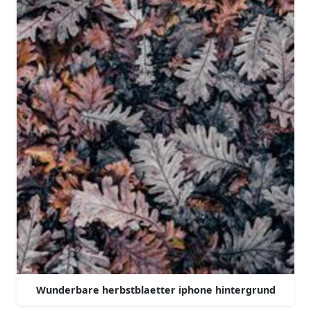
Wunderbare herbstblaetter iphone hintergrund