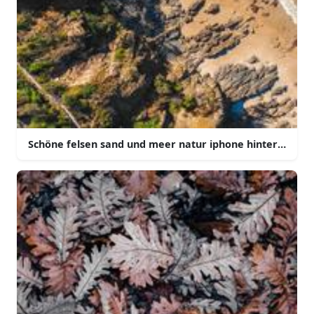
Schöne felsen sand und meer natur iphone hintergrund