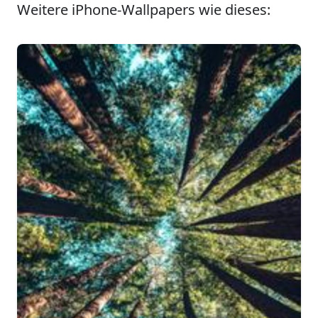
Weitere iPhone-Wallpapers wie dieses: