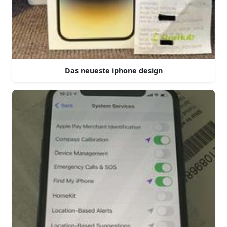
Das neueste iphone design