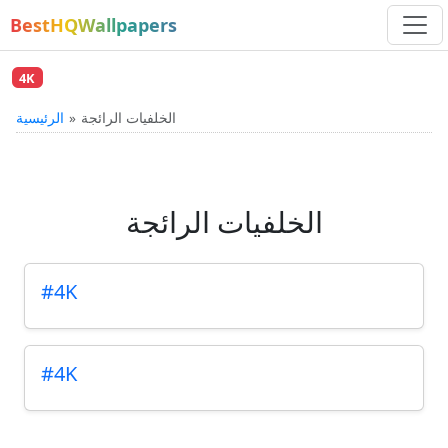
BestHQWallpapers
4K
الخلفيات الرائجة
الرئيسية
الخلفيات الرائجة
#4K
#4K