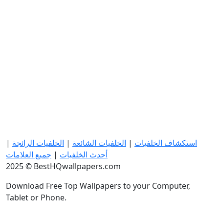
استكشاف الخلفيات
|
الخلفيات الشائعة
|
الخلفيات الرائجة
|
أحدث الخلفيات
|
جميع العلامات
2025 © BestHQwallpapers.com
Download Free Top Wallpapers to your Computer,
Tablet or Phone.