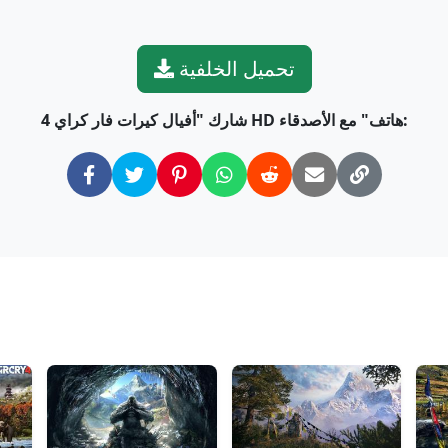
تحميل الخلفية
شارك "أفيال كيرات فار كراي 4 HD هاتف" مع الأصدقاء: