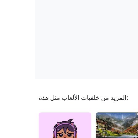
المزيد من خلفيات الألعاب مثل هذه: