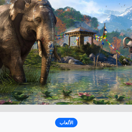
الألعاب