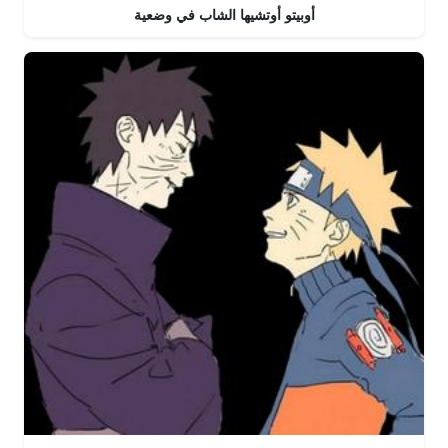
أوبيتو أوتشيها الشاب في وضعية