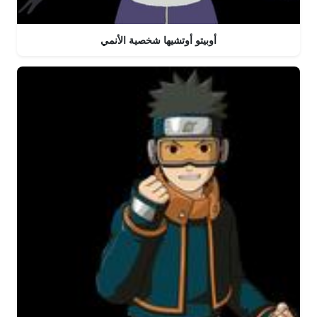
أوبيتو أوتشيها شخصية الأنمي