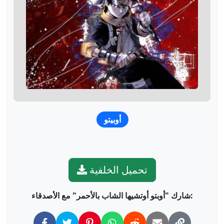
أوبيتو
تحميل الخلفية
شارك "أوبتو أوتشيها الشاب بالأحمر" مع الأصدقاء: