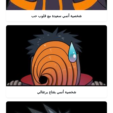
شخصية أنمي سعيدة مع قلوب حب
شخصية أنمي بقناع برتقالي