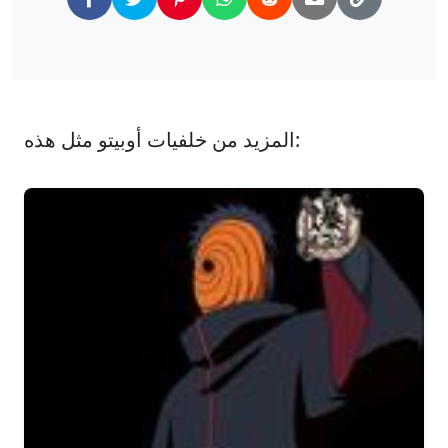
المزيد من خلفيات أوبيتو مثل هذه: