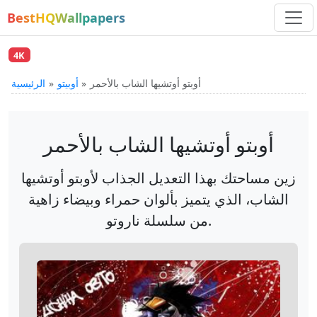
BestHQWallpapers
4K
أوبتو أوتشيها الشاب بالأحمر
أوبيتو
الرئيسية
أوبتو أوتشيها الشاب بالأحمر
زين مساحتك بهذا التعديل الجذاب لأوبتو أوتشيها
الشاب، الذي يتميز بألوان حمراء وبيضاء زاهية
من سلسلة ناروتو.