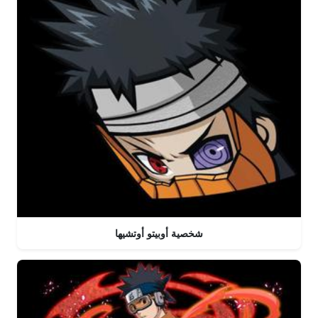
شخصية أوبيتو أوتشيها