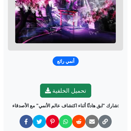
أنمي رائع
تحميل الخلفية
شارك "ابق هادئًا أثناء اكتشاف عالم الأنمي" مع الأصدقاء: