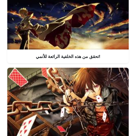
تحقق من هذه الخلفية الرائعة للأنمي!