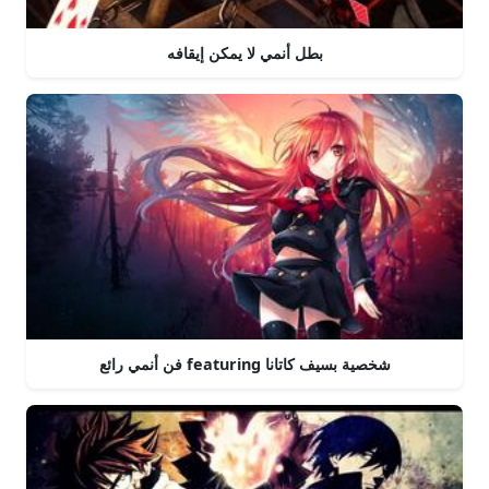
بطل أنمي لا يمكن إيقافه
فن أنمي رائع featuring شخصية بسيف كاتانا