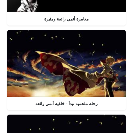
مغامرة أنمي رائعة ومثيرة
رحلة ملحمية تبدأ - خلفية أنمي رائعة