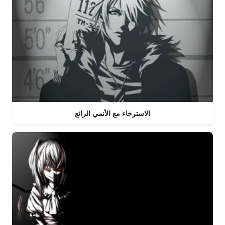
الاسترخاء مع الأنمي الرائع