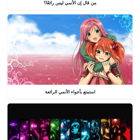
من قال إن الأنمي ليس رائعًا؟
استمتع بأجواء الأنمي الرائعة