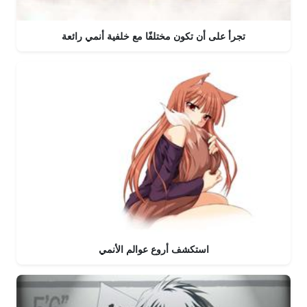
تجرأ على أن تكون مختلفًا مع خلفية أنمي رائعة
استكشف أروع عوالم الأنمي