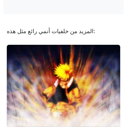
المزيد من خلفيات أنمي رائع مثل هذه: