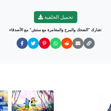
تحميل الخلفية
شارك "الضحك والمرح والمغامرة مع ستش" مع الأصدقاء: