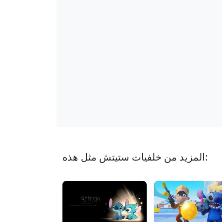
المزيد من خلفيات ستيتش مثل هذه: