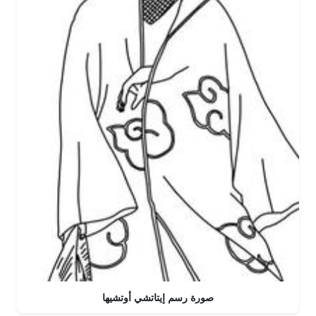
صورة رسم إيتاتشي أوتشيها