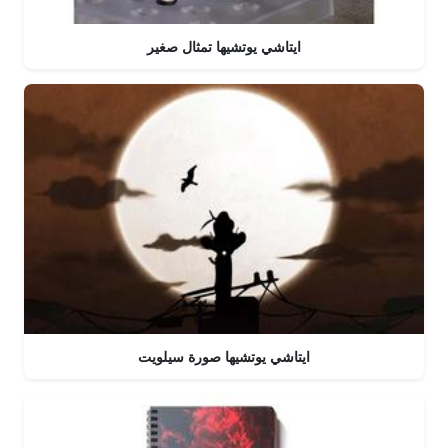
ايتاشي يوتشيها تمثال صغير
ايتاشي يوتشيها صورة سيلويت