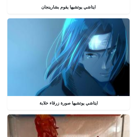
ايتاشي يوتشيها يقوم بشارينجان
ايتاشي يوتشيها صورة زرقاء خلابة