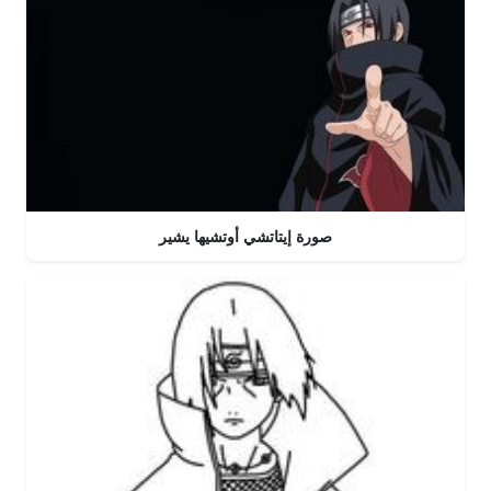
صورة إيتاتشي أوتشيها يشير