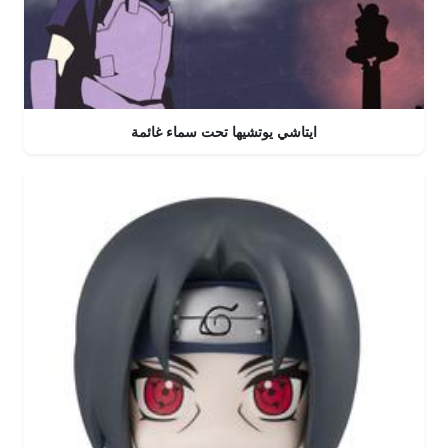
ايتاشي يوتشيها تحت سماء غائمة