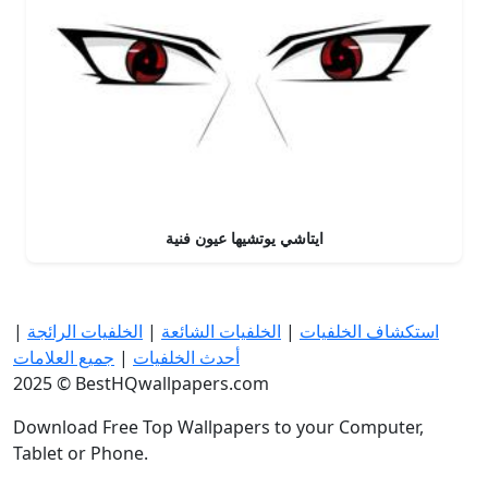
ايتاشي يوتشيها عيون فنية
استكشاف الخلفيات
|
الخلفيات الشائعة
|
الخلفيات الرائجة
|
أحدث الخلفيات
|
جميع العلامات
2025 © BestHQwallpapers.com
Download Free Top Wallpapers to your Computer,
Tablet or Phone.