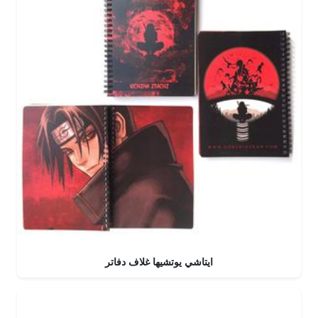
ايتاشي يوتشيها غلاف دفاتر