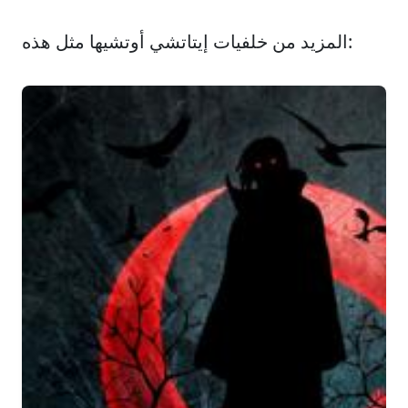
المزيد من خلفيات إيتاتشي أوتشيها مثل هذه: