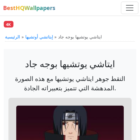
BestHQWallpapers
4K
ايتاشي يوتشيها بوجه جاد
إيتاتشي أوتشيها
الرئيسية
ايتاشي يوتشيها بوجه جاد
التقط جوهر ايتاشي يوتشيها مع هذه الصورة
المدهشة التي تتميز بتعبيراته الجادة.