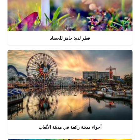
فطر لذيذ جاهز للحصاد
أجواء مدينة رائعة في مدينة الألعاب