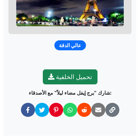
عالي الدقة
تحميل الخلفية
شارك "برج إيفل مضاء ليلاً" مع الأصدقاء: