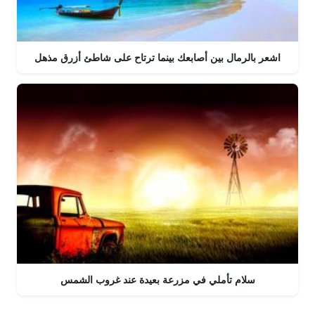
اشعر بالرمال بين أصابعك بينما ترتاح على شاطئ أزرق مذهل
سلام تأملي في مزرعة بعيدة عند غروب الشمس