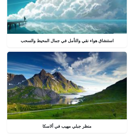
استنشاق هواء نقي والتأمل في جمال المحيط والسحب
منظر جبلي مهيب في ألاسكا