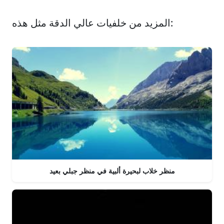
المزيد من خلفيات عالي الدقة مثل هذه:
منظر خلاب لبحيرة ألبية في منظر جبلي بعيد