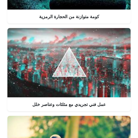
كومة متوازنة من الحجارة الرمزية
عمل فني تجريدي مع مثلثات وعناصر خلل