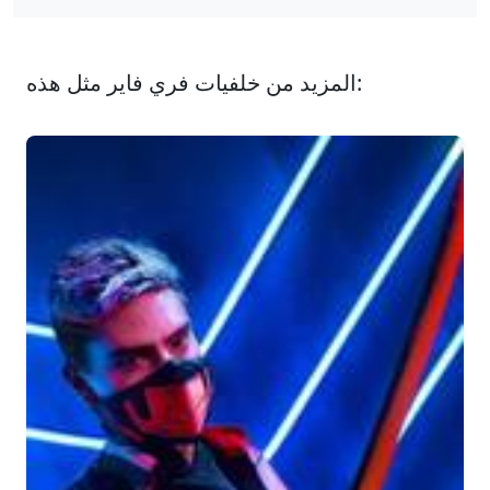
المزيد من خلفيات فري فاير مثل هذه: