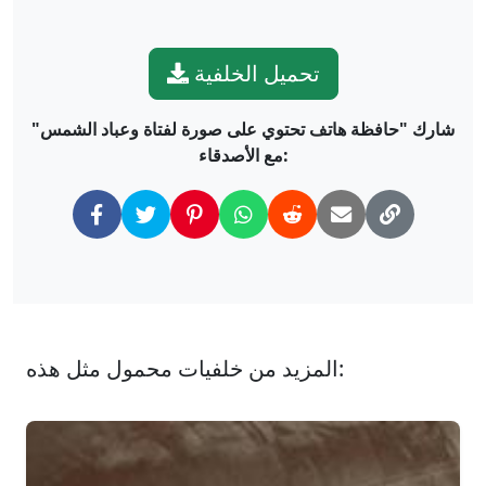
تحميل الخلفية
شارك "حافظة هاتف تحتوي على صورة لفتاة وعباد الشمس"
مع الأصدقاء:
المزيد من خلفيات محمول مثل هذه: