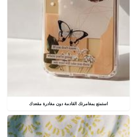
استمتع بمغامرتك القادمة دون مغادرة مقعدك