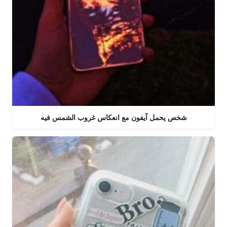
شخص يحمل آيفون مع انعكاس غروب الشمس فيه