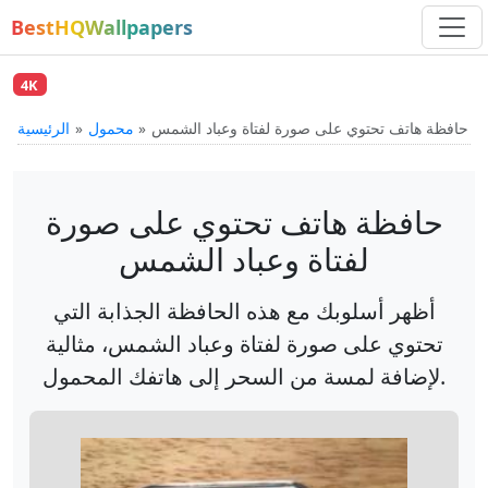
BestHQWallpapers
4K
حافظة هاتف تحتوي على صورة لفتاة وعباد الشمس
محمول
الرئيسية
حافظة هاتف تحتوي على صورة
لفتاة وعباد الشمس
أظهر أسلوبك مع هذه الحافظة الجذابة التي
تحتوي على صورة لفتاة وعباد الشمس، مثالية
لإضافة لمسة من السحر إلى هاتفك المحمول.