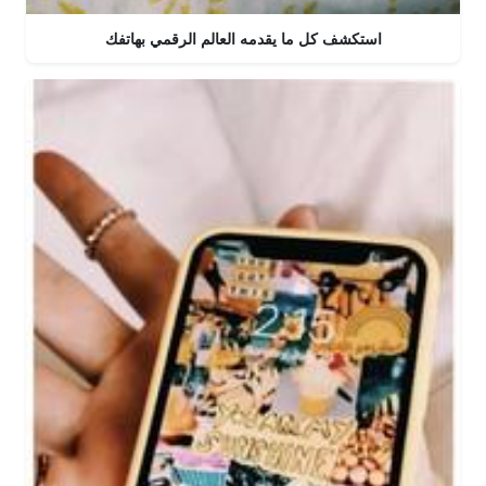
استكشف كل ما يقدمه العالم الرقمي بهاتفك