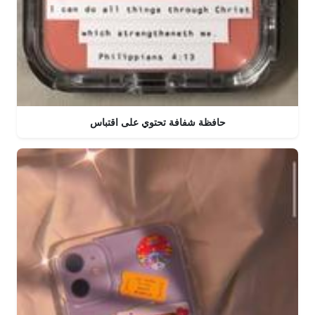
حافظة شفافة تحتوي على اقتباس