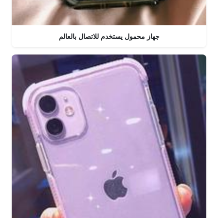
جهاز محمول يستخدم للاتصال بالعالم