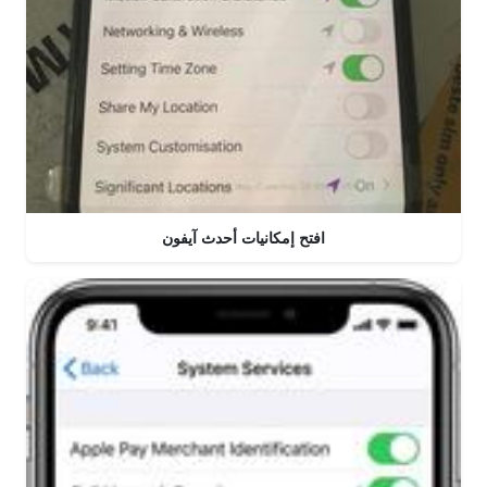
افتح إمكانيات أحدث آيفون