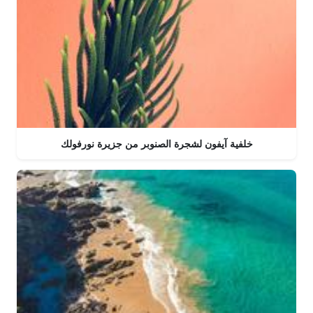
خلفية آيفون لشجرة الصنوبر من جزيرة نورفولك