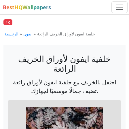
BestHQWallpapers
4K
خلفية ايفون لأوراق الخريف الرائعة
آيفون
الرئيسية
خلفية ايفون لأوراق الخريف
الرائعة
احتفل بالخريف مع خلفية ايفون لأوراق رائعة
تضيف جمالًا موسميًا لجهازك.