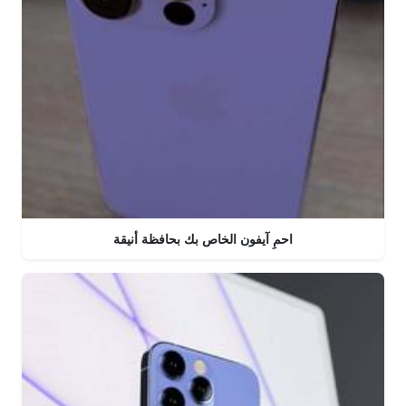
احمِ آيفون الخاص بك بحافظة أنيقة