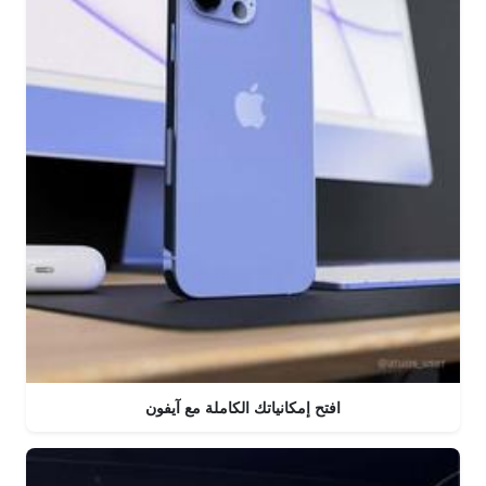
افتح إمكانياتك الكاملة مع آيفون