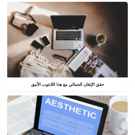
حقق الإتقان الجمالي مع هذا اللابتوب الأنيق