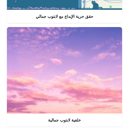
حقق حرية الإبداع مع لابتوب جمالي
خلفية لابتوب جمالية