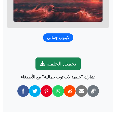
لابتوب جمالي
تحميل الخلفية
شارك "خلفية لاب توب جمالية" مع الأصدقاء: