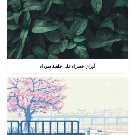
أوراق خضراء على خلفية سوداء