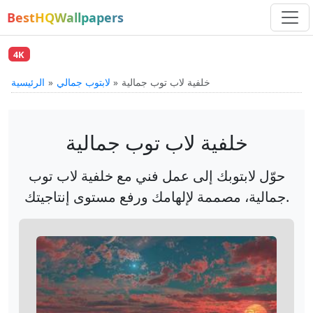
BestHQWallpapers
4K
خلفية لاب توب جمالية
لابتوب جمالي
الرئيسية
خلفية لاب توب جمالية
حوّل لابتوبك إلى عمل فني مع خلفية لاب توب
جمالية، مصممة لإلهامك ورفع مستوى إنتاجيتك.