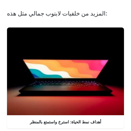
المزيد من خلفيات لابتوب جمالي مثل هذه:
أهداف نمط الحياة: استرخ واستمتع بالمنظر