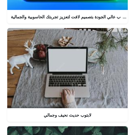
لابتوب عالي الجودة بتصميم لافت لتعزيز تجربتك الحاسوبية والجمالية
لابتوب حديث نحيف وجمالي