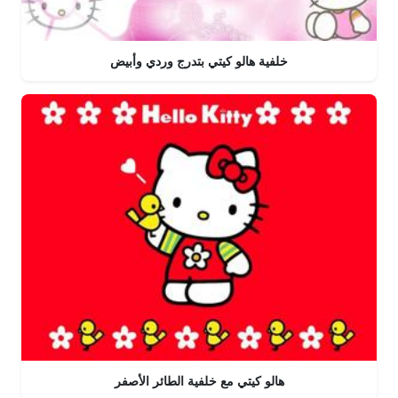
خلفية هالو كيتي بتدرج وردي وأبيض
هالو كيتي مع خلفية الطائر الأصفر