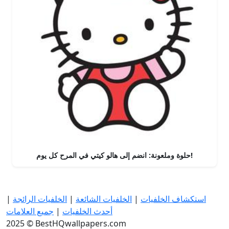
حلوة وملعونة: انضم إلى هالو كيتي في المرح كل يوم!
استكشاف الخلفيات
|
الخلفيات الشائعة
|
الخلفيات الرائجة
|
أحدث الخلفيات
|
جميع العلامات
2025 © BestHQwallpapers.com