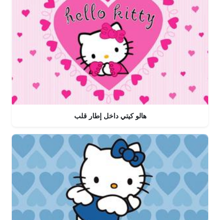
هالو كيتي داخل إطار قلب