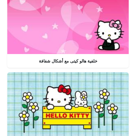
خلفية هالو كيتى مع أشكال شفافة