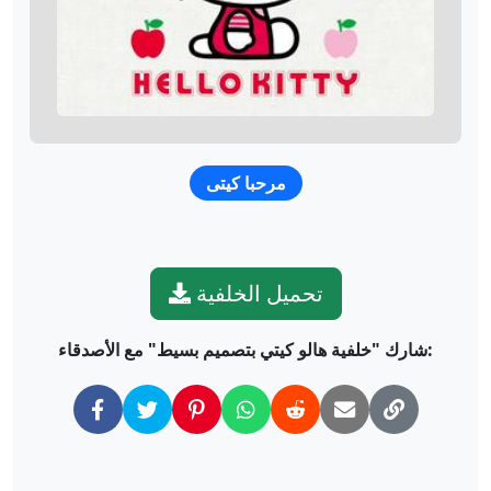
مرحبا كيتى
تحميل الخلفية
شارك "خلفية هالو كيتي بتصميم بسيط" مع الأصدقاء: