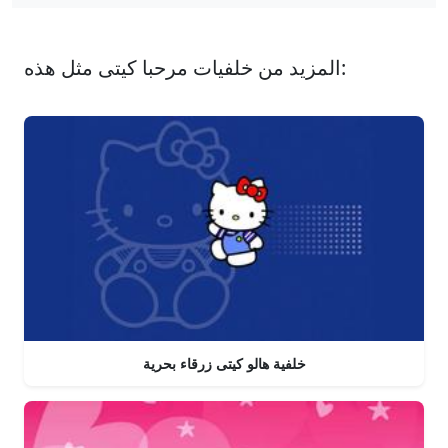
المزيد من خلفيات مرحبا كيتى مثل هذه:
خلفية هالو كيتى زرقاء بحرية