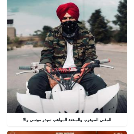
المغني الموهوب والمتعدد المواهب سيدو موسى والا