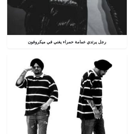
رجل يرتدي عمامة حمراء يغني في ميكروفون