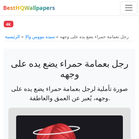
BestHQWallpapers
4K
رجل بعمامة حمراء يضع يده على وجهه
سيده مووس والا
الرئيسية
رجل بعمامة حمراء يضع يده على
وجهه
صورة تأملية لرجل بعمامة حمراء يضع يده على
وجهه، يُعبر عن العمق والعاطفة.