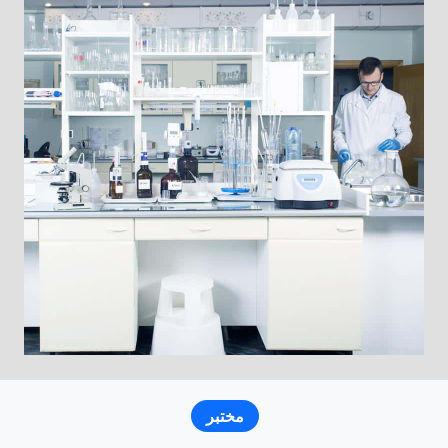
مختبر