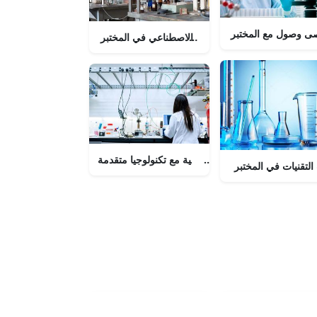
صى وصول مع المختبر
العمل على حلول الذكاء الاصطناعي في المختبر
بيئة مختبر احترافية مع تكنولوجيا متقدمة
لتقنيات في المختبر