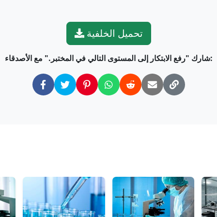
تحميل الخلفية
شارك "رفع الابتكار إلى المستوى التالي في المختبر." مع الأصدقاء: