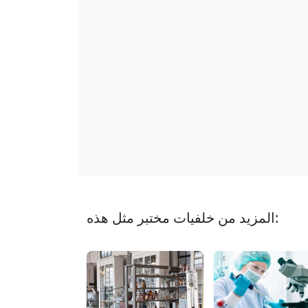
المزيد من خلفيات مختبر مثل هذه: