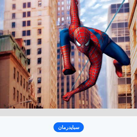
سبايدرمان