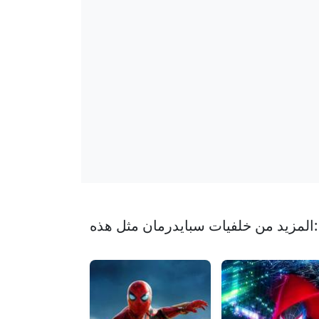
المزيد من خلفيات سبايدرمان مثل هذه: