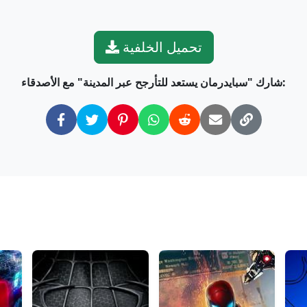
تحميل الخلفية
شارك "سبايدرمان يستعد للتأرجح عبر المدينة" مع الأصدقاء: