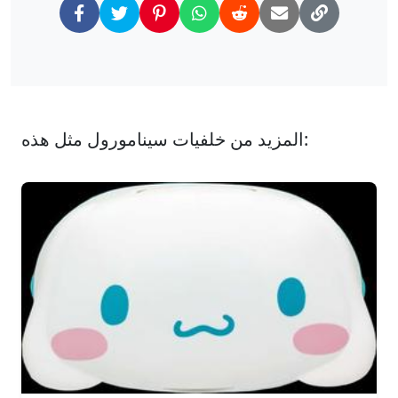
المزيد من خلفيات سينامورول مثل هذه: