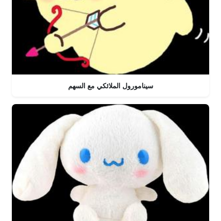
سينامورول الملائكي مع السهم