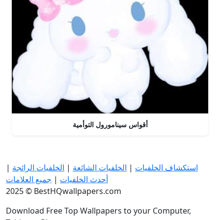
أقواس سينامورول التوأمية
استكشاف الخلفيات
|
الخلفيات الشائعة
|
الخلفيات الرائجة
|
أحدث الخلفيات
|
جميع العلامات
2025 © BestHQwallpapers.com
Download Free Top Wallpapers to your Computer,