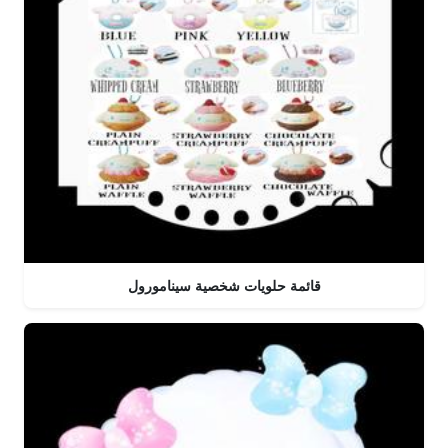
قائمة حلويات شخصية سينامورول