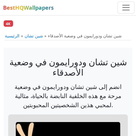
BestHQWallpapers
4K
شين تشان ودورايمون في وضعية الأصدقاء
شين تشان
الرئيسية
شين تشان ودورايمون في وضعية
الأصدقاء
انضم إلى شين تشان ودورايمون في وضعية
مرحة مع هذه الخلفية النابضة بالحياة، مثالية
لمحبي هذين الشخصيتين المحبوبتين.