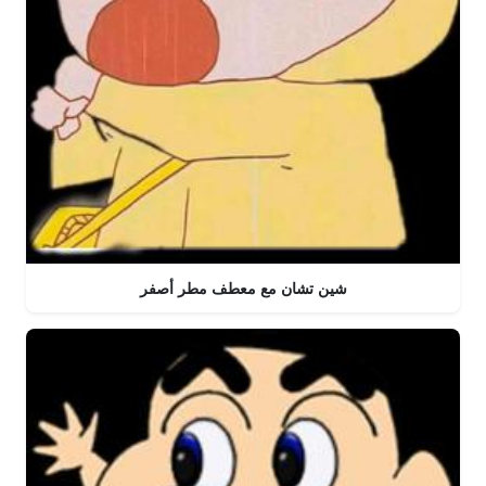
شين تشان مع معطف مطر أصفر