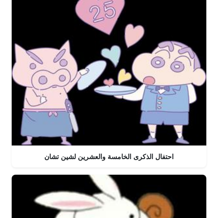
احتفال الذكرى الخامسة والعشرين لشين تشان