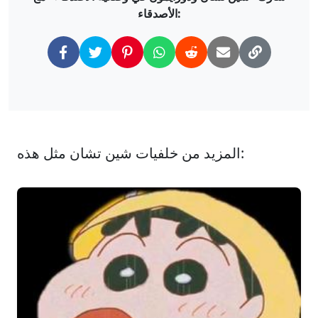
الأصدقاء:
المزيد من خلفيات شين تشان مثل هذه: