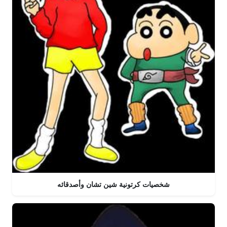
شخصيات كرتونية شين تشان وأصدقائه