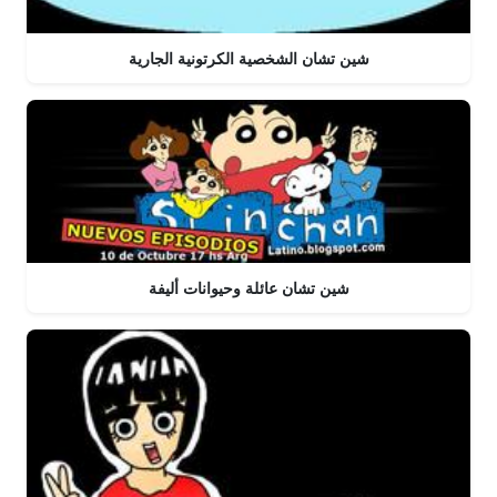
شين تشان الشخصية الكرتونية الجارية
شين تشان عائلة وحيوانات أليفة