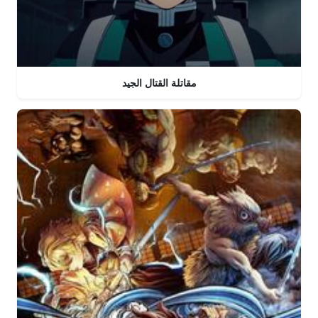
مقاتلة القتال الجيد