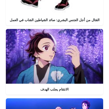
القتال من أجل الجنس البشري: صائد الشياطين الشاب في العمل
الانتقام يجلب الهدف