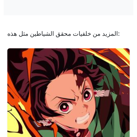
المزيد من خلفيات محقق الشياطين مثل هذه: