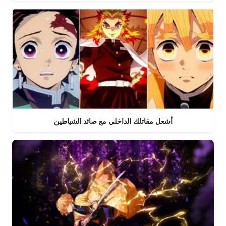
أشعل مقاتلك الداخلي مع صائد الشياطين