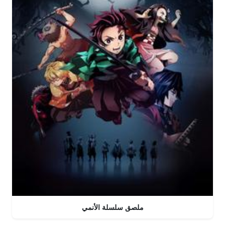
ملصق سلسلة الأنمي