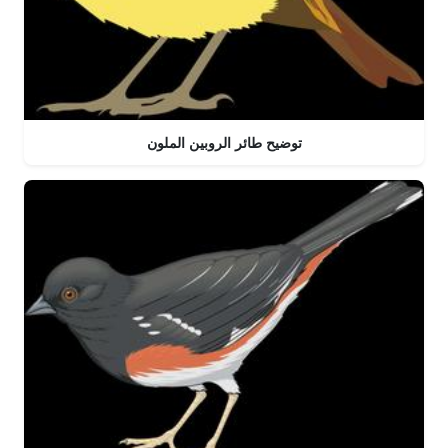
توضيح طائر الروبين الملون