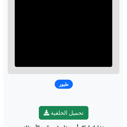
طيور
تحميل الخلفية