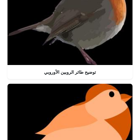
توضيح طائر الروبين الأوروبي