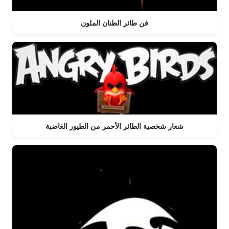
فن طائر الطنان الملون
شعار شخصية الطائر الأحمر من الطيور الغاضبة