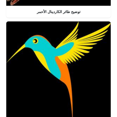
توضيح طائر الكاردينال الأحمر