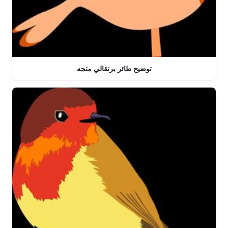
توضيح طائر برتقالي متجه