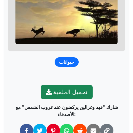
حيوانات
تحميل الخلفية
شارك "فهد وغزالين يركضون عند غروب الشمس" مع
الأصدقاء: