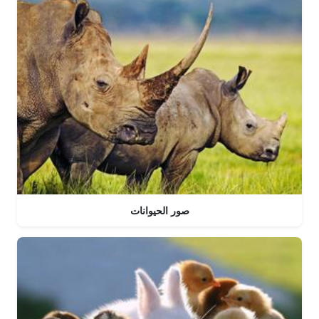
صور الحيوانات