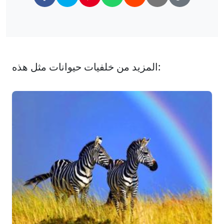
المزيد من خلفيات حيوانات مثل هذه: