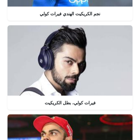
نجم الكريكيت الهندي فيرات كولي
فيرات كولي، بطل الكريكيت