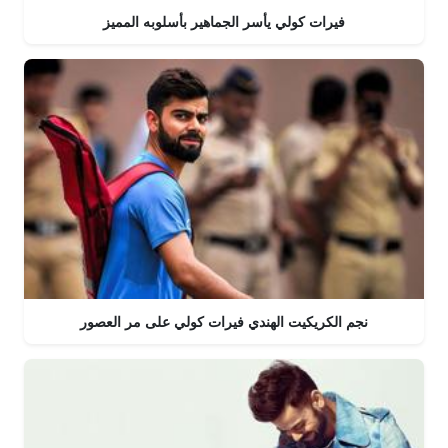
فيرات كولي يأسر الجماهير بأسلوبه المميز
نجم الكريكيت الهندي فيرات كولي على مر العصور