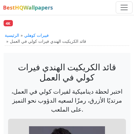
BestHQWallpapers
4K
فييرات كوهلي
الرئيسية
قائد الكريكيت الهندي فيرات كولي في العمل
قائد الكريكيت الهندي فيرات
كولي في العمل
اختبر لحظة ديناميكية لفيرات كولي في العمل،
مرتديًا الأزرق، رمزًا لسعيه الدؤوب نحو التميز
على الملعب.