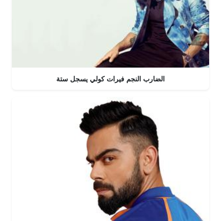
الضارب النجم فيرات كولي يسجل ستة