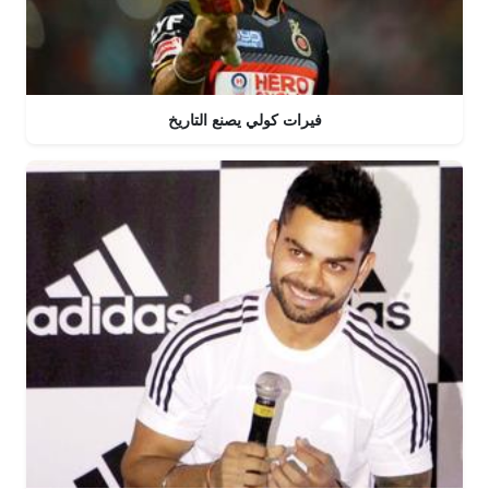
فيرات كولي يصنع التاريخ