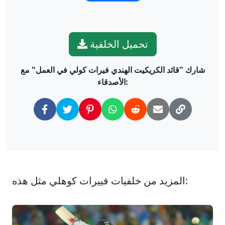
تحميل الخلفية
شارك "قائد الكريكيت الهندي فيرات كولي في العمل" مع
الأصدقاء:
المزيد من خلفيات فييرات كوهلي مثل هذه: