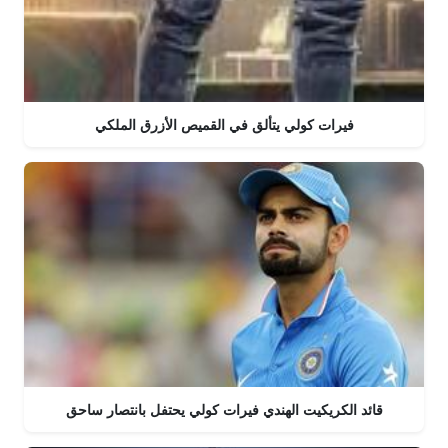
فيرات كولي يتألق في القميص الأزرق الملكي
قائد الكريكيت الهندي فيرات كولي يحتفل بانتصار ساحق