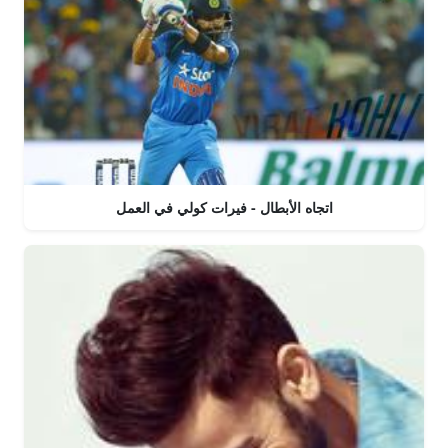
اتجاه الأبطال - فيرات كولي في العمل