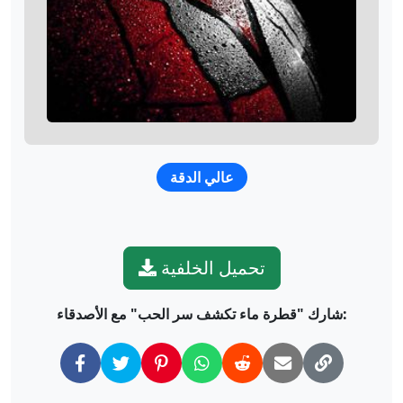
عالي الدقة
تحميل الخلفية
شارك "قطرة ماء تكشف سر الحب" مع الأصدقاء: