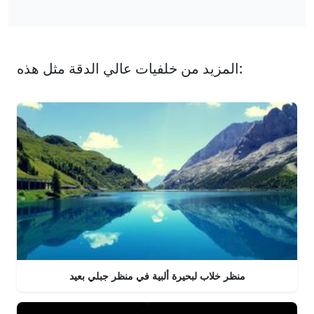
المزيد من خلفيات عالي الدقة مثل هذه:
منظر خلاب لبحيرة ألبية في منظر جبلي بعيد