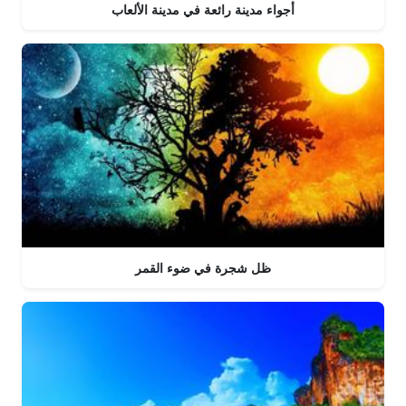
أجواء مدينة رائعة في مدينة الألعاب
ظل شجرة في ضوء القمر