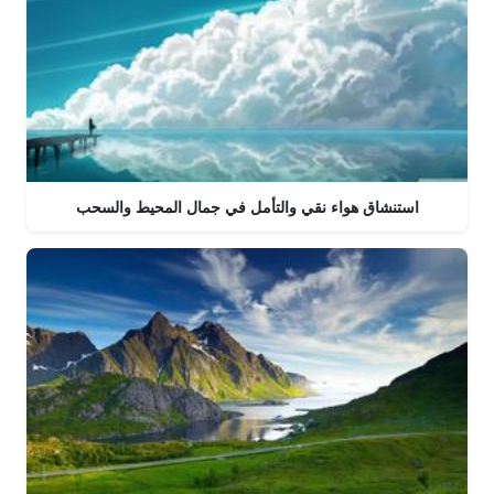
استنشاق هواء نقي والتأمل في جمال المحيط والسحب