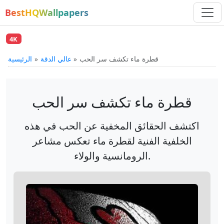
BestHQWallpapers
4K
قطرة ماء تكشف سر الحب
عالي الدقة
الرئيسية
قطرة ماء تكشف سر الحب
اكتشف الحقائق المخفية عن الحب في هذه
الخلفية الفنية لقطرة ماء تعكس مشاعر
الرومانسية والولاء.