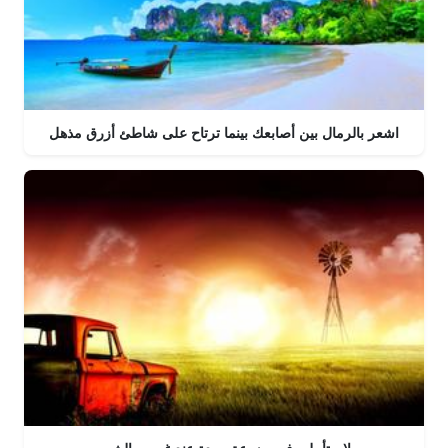
اشعر بالرمال بين أصابعك بينما ترتاح على شاطئ أزرق مذهل