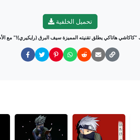
تحميل الخلفية