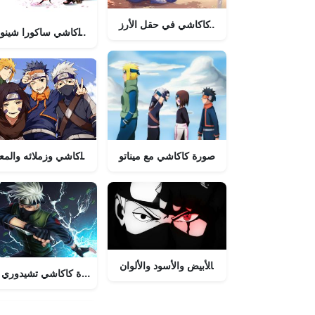
صورة كاكاشي في حقل الأرز
صورة كاكاشي ساكورا شينو
صورة كاكاشي وزملائه والمع
صورة كاكاشي مع ميناتو
صورة كاكاشي بالأبيض والأسود والألوان
صورة كاكاشي تشيدوري 