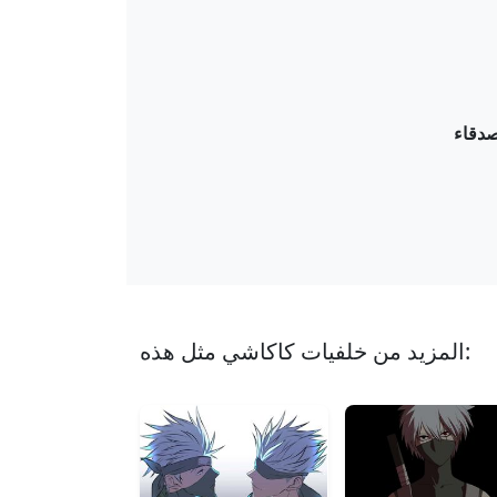
المزيد من خلفيات كاكاشي مثل هذه: