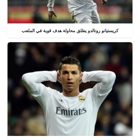
كريستيانو رونالدو يطلق محاولة هدف قوية في الملعب