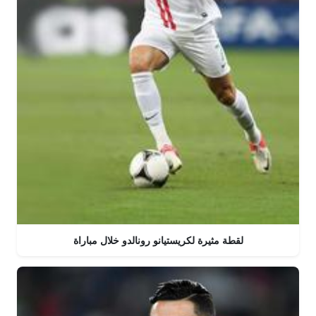
لقطة مثيرة لكريستيانو رونالدو خلال مباراة