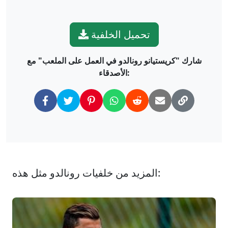
تحميل الخلفية
شارك "كريستيانو رونالدو في العمل على الملعب" مع
الأصدقاء:
المزيد من خلفيات رونالدو مثل هذه: