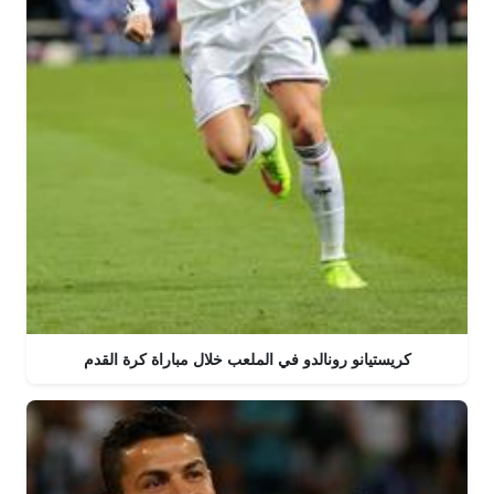
كريستيانو رونالدو في الملعب خلال مباراة كرة القدم