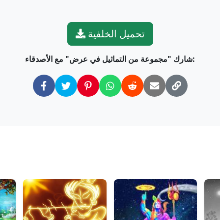
تحميل الخلفية
شارك "مجموعة من التماثيل في عرض" مع الأصدقاء: