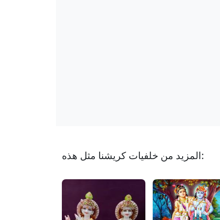
المزيد من خلفيات كريشنا مثل هذه: