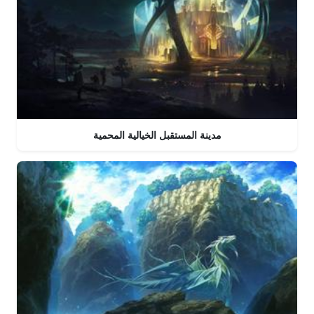
مدينة المستقبل الخيالية المحمية