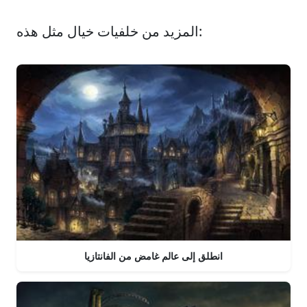
المزيد من خلفيات خيال مثل هذه:
انطلق إلى عالم غامض من الفانتازيا