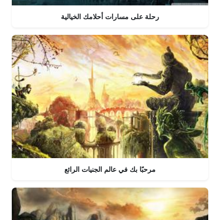
رحلة على مسارات أحلامك الخيالية
مرحبًا بك في عالم الجنيات الرائع