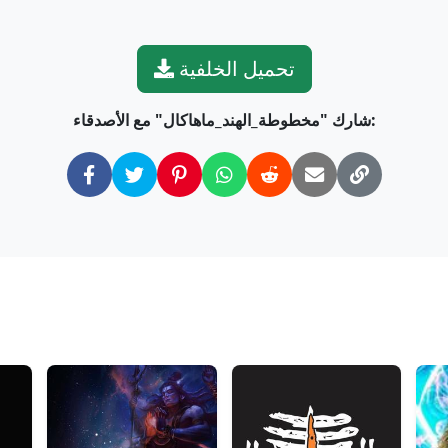
تحميل الخلفية
شارك "مخطوطة_الهند_ماهاكال" مع الأصدقاء: