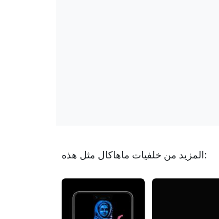
المزيد من خلفيات ماهاكال مثل هذه: