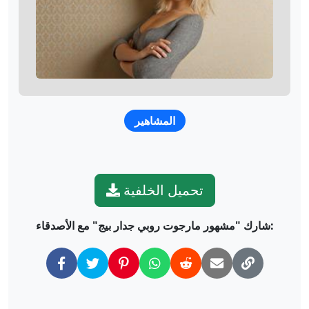
المشاهير
تحميل الخلفية
شارك "مشهور مارجوت روبي جدار بيج" مع الأصدقاء: