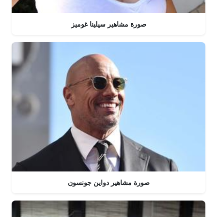
صورة مشاهير سيلينا غوميز
صورة مشاهير دواين جونسون