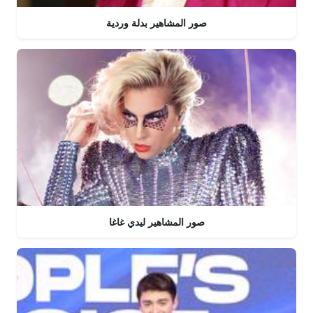
صور المشاهير بدلة وردية
صور المشاهير ليدي غاغا