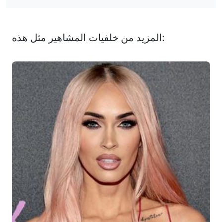
المزيد من خلفيات المشاهير مثل هذه: