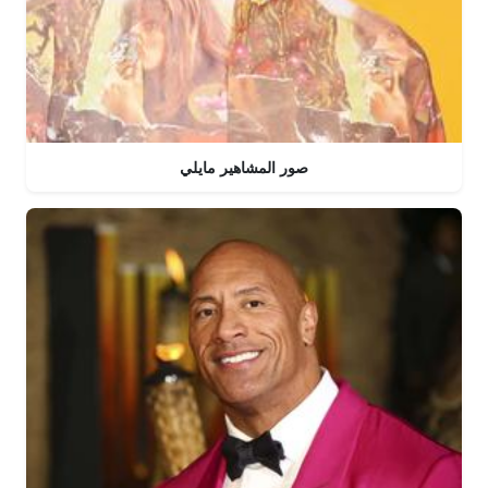
صور المشاهير مايلي