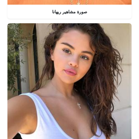
صورة مشاهير ريهانا