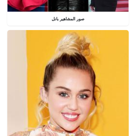
صور المشاهير بانل