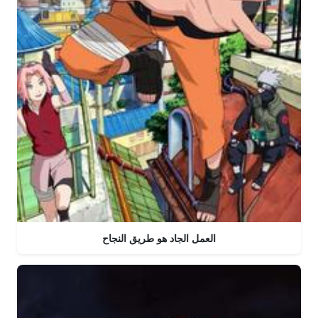
العمل الجاد هو طريق النجاح