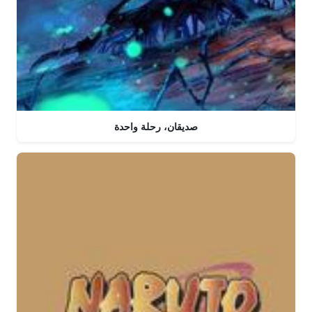
صديقان، رحلة واحدة