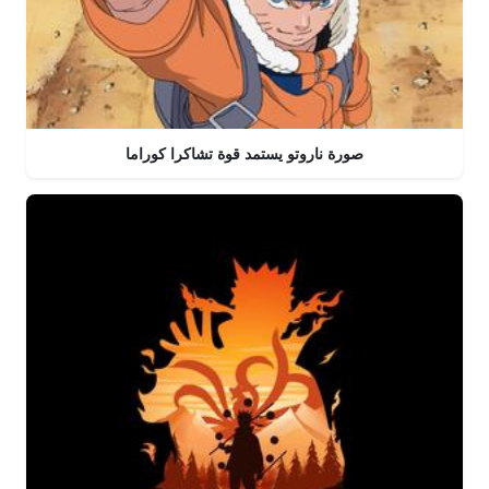
صورة ناروتو يستمد قوة تشاكرا كوراما