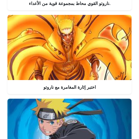
ناروتو القوي محاط بمجموعة قوية من الأعداء.
اختبر إثارة المغامرة مع ناروتو