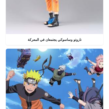
ناروتو وساسوكي يجتمعان في المعركة