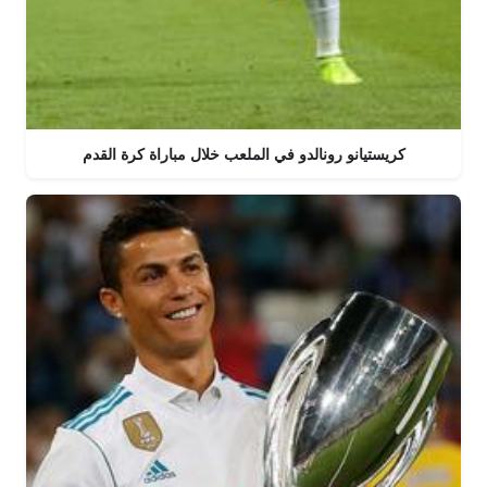
كريستيانو رونالدو في الملعب خلال مباراة كرة القدم