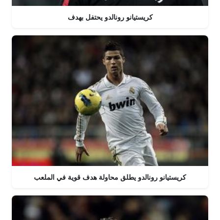
كريستيانو رونالدو يحتفل بهدف
كريستيانو رونالدو يطلق محاولة هدف قوية في الملعب