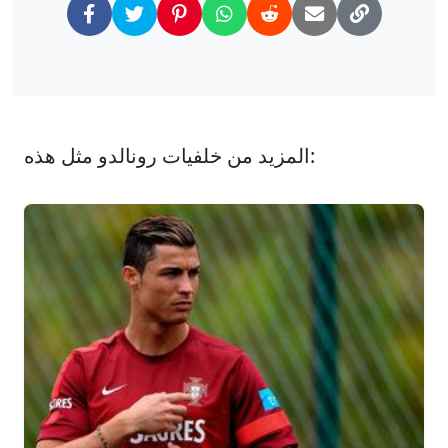
المزيد من خلفيات رونالدو مثل هذه: