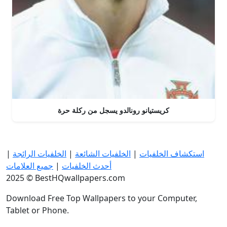
كريستيانو رونالدو يسجل من ركلة حرة
استكشاف الخلفيات
|
الخلفيات الشائعة
|
الخلفيات الرائجة
|
أحدث الخلفيات
|
جميع العلامات
2025 © BestHQwallpapers.com
Download Free Top Wallpapers to your Computer,
Tablet or Phone.