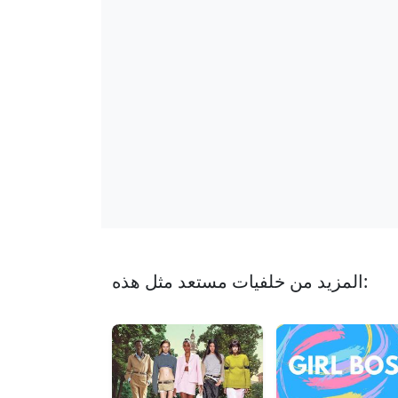
المزيد من خلفيات مستعد مثل هذه: