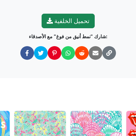
تحميل الخلفية
شارك "نمط أنيق من فوغ" مع الأصدقاء: