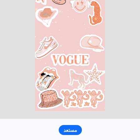
مستعد