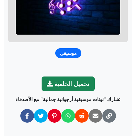
موسيقى
تحميل الخلفية
شارك "نوتات موسيقية أرجوانية جمالية" مع الأصدقاء: