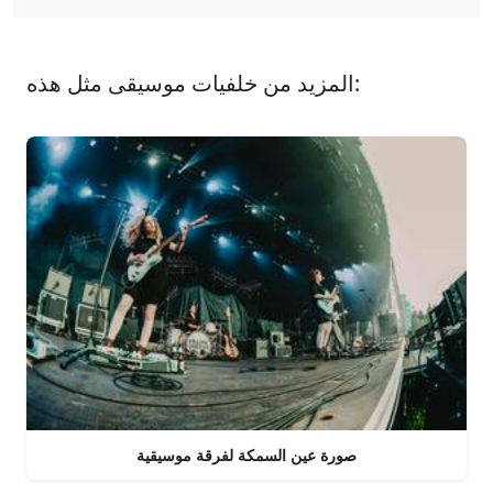
المزيد من خلفيات موسيقى مثل هذه:
صورة عين السمكة لفرقة موسيقية