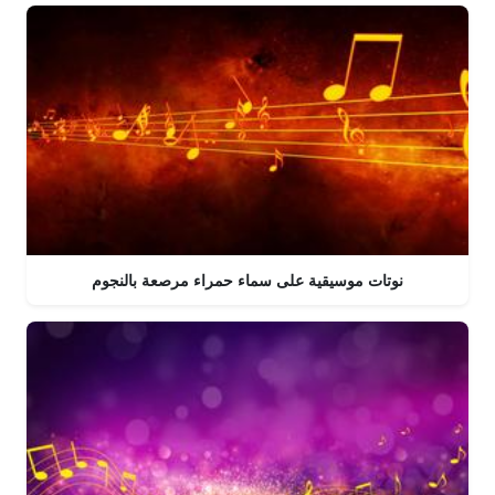
نوتات موسيقية على سماء حمراء مرصعة بالنجوم