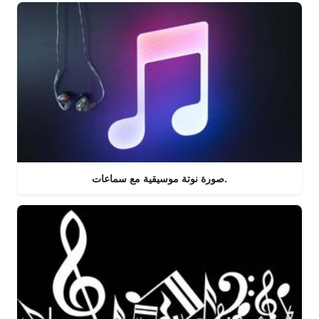
صورة نوتة موسيقية مع سماعات.