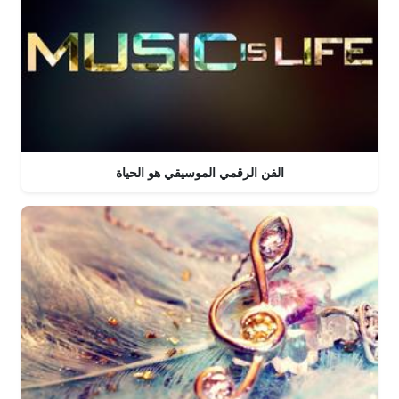
الفن الرقمي الموسيقي هو الحياة