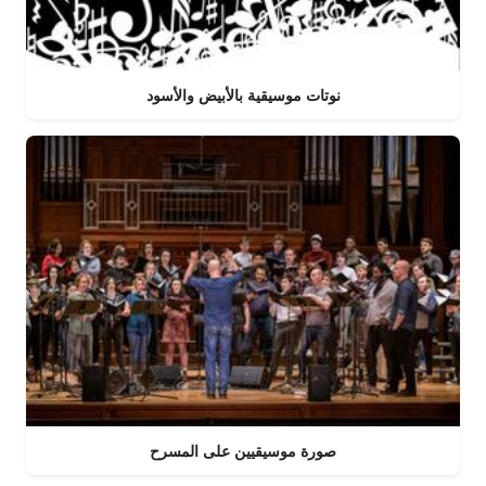
نوتات موسيقية بالأبيض والأسود
صورة موسيقيين على المسرح