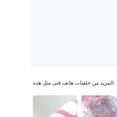
المزيد من خلفيات هاتف فتى مثل هذه: