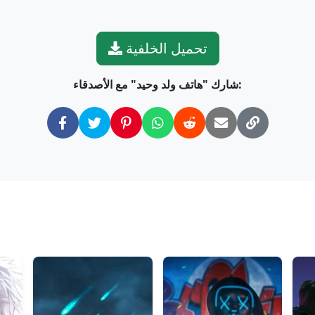
تحميل الخلفية
شارك "هاتف ولد وحيد" مع الأصدقاء: