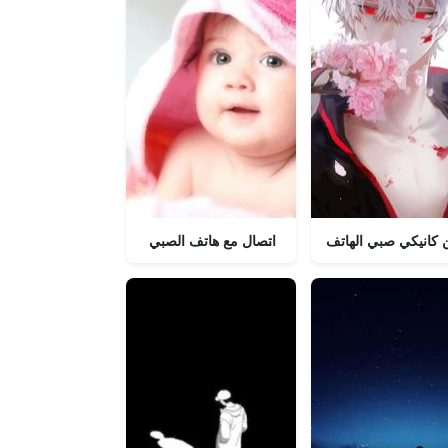
 كانيكي صبي الهاتف
ابق على اتصال مع هاتف الصبي