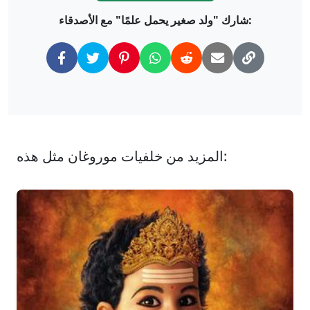
شارك "ولد صغير يحمل علمًا" مع الأصدقاء:
المزيد من خلفيات موروغان مثل هذه: