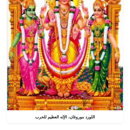
اللورد موروغان، الإله العظيم للحرب