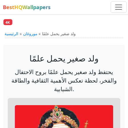
BestHQWallpapers
4K
ولد صغير يحمل علمًا
موروغان
الرئيسية
ولد صغير يحمل علمًا
يحتفظ ولد صغير يحمل علمًا بروح الاحتفال
والفخر، لحظة تعكس الأهمية الثقافية والطاقة
الشبابية.