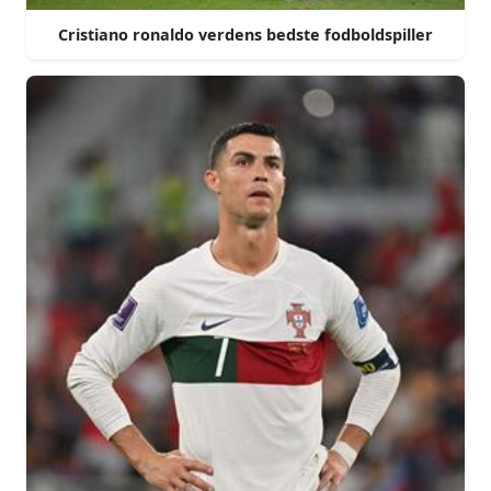
Cristiano ronaldo verdens bedste fodboldspiller