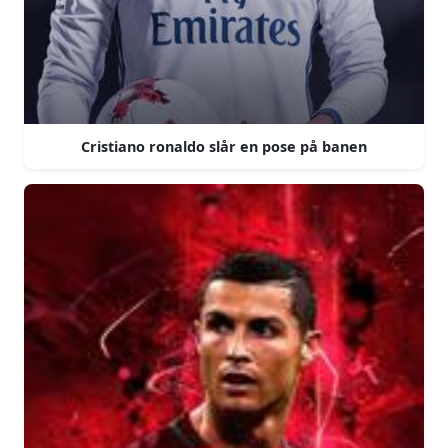
Cristiano ronaldo slår en pose på banen