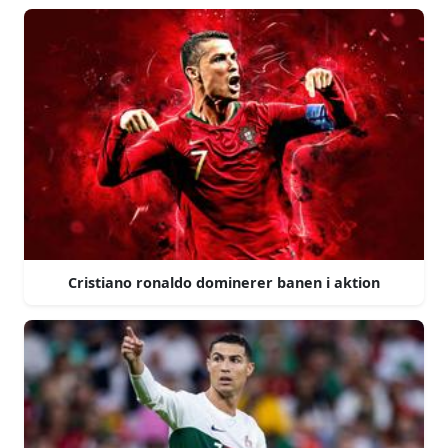
Cristiano ronaldo dominerer banen i aktion