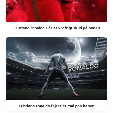
Cristiano ronaldo slår et kraftigt skud på banen
Cristiano ronaldo fejrer et mal paa banen