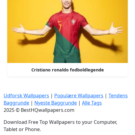
Cristiano ronaldo fodboldlegende
Udforsk Wallpapers
|
Populære Wallpapers
|
Tendens
Baggrunde
|
Nyeste Baggrunde
|
Alle Tags
2025 © BestHQwallpapers.com
Download Free Top Wallpapers to your Computer,
Tablet or Phone.