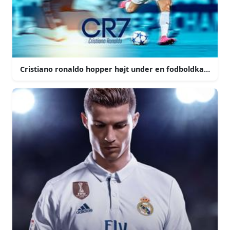
Cristiano ronaldo hopper højt under en fodboldkamp