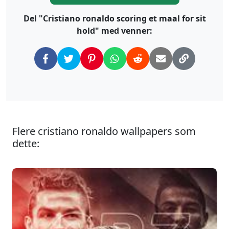
Del "Cristiano ronaldo scoring et maal for sit
hold" med venner:
Flere cristiano ronaldo wallpapers som
dette: