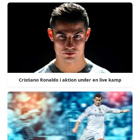
Cristiano Ronaldo i aktion under en live kamp