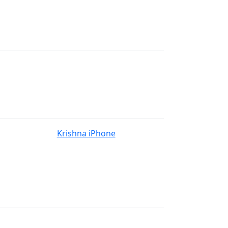
Krishna iPhone