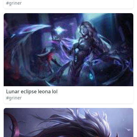
#griner
Lunar eclipse leona lol
#griner