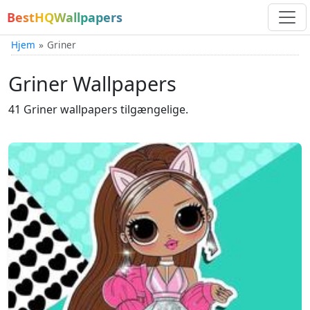
BestHQWallpapers
Hjem
Griner
Griner Wallpapers
41 Griner wallpapers tilgængelige.