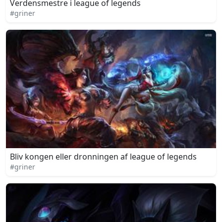
Verdensmestre i league of legends
#griner
Bliv kongen eller dronningen af league of legends
#griner