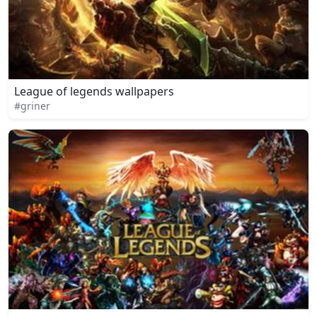
League of legends wallpapers
#griner