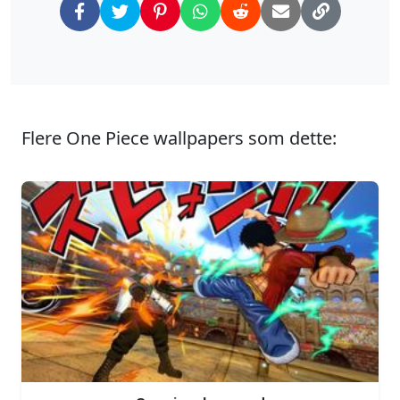
Flere One Piece wallpapers som dette: