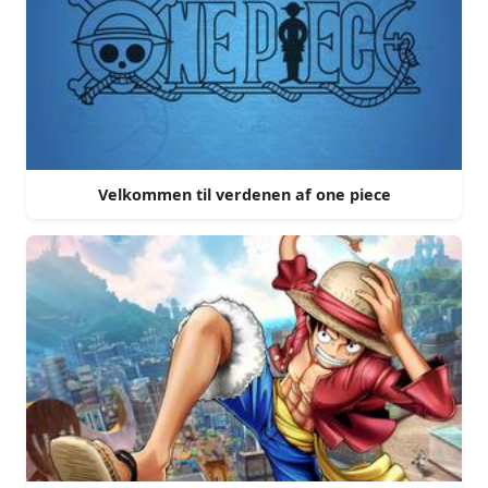
Velkommen til verdenen af one piece