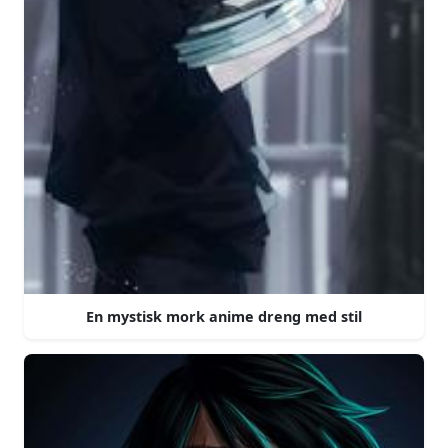
En mystisk mork anime dreng med stil