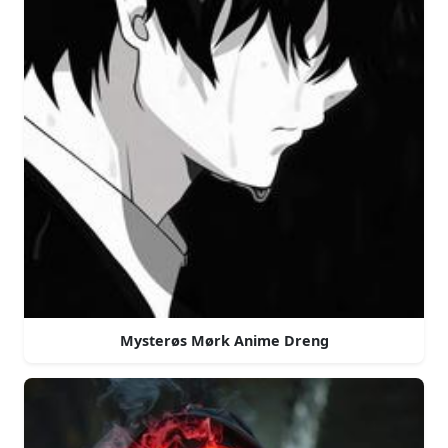
Mysterøs Mørk Anime Dreng