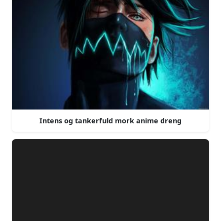
Intens og tankerfuld mork anime dreng