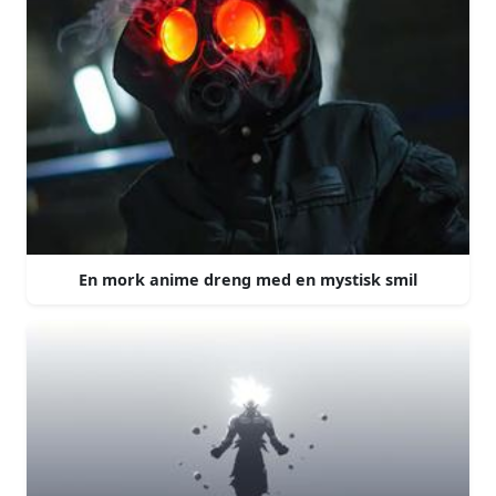
En mork anime dreng med en mystisk smil