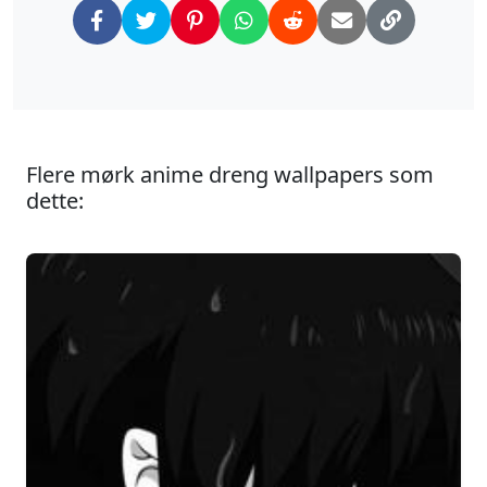
Flere mørk anime dreng wallpapers som
dette: