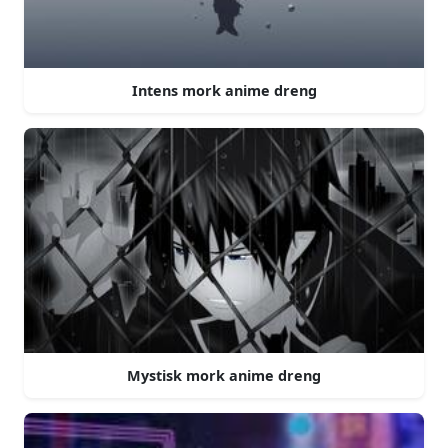
Intens mork anime dreng
Mystisk mork anime dreng