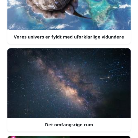
Vores univers er fyldt med uforklarlige vidundere
Det omfangsrige rum