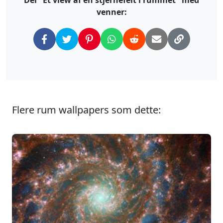
venner:
Flere rum wallpapers som dette: