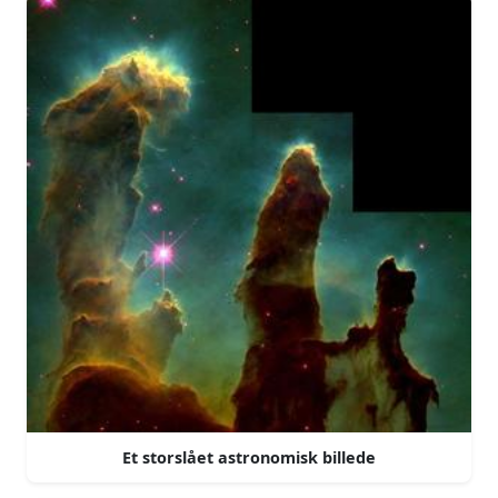
Et storslået astronomisk billede