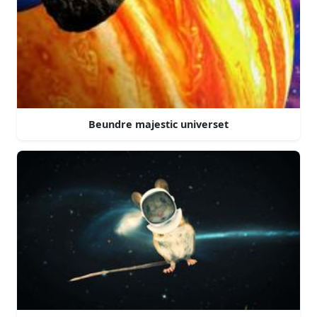
Beundre majestic universet