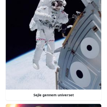
Sejle gennem universet