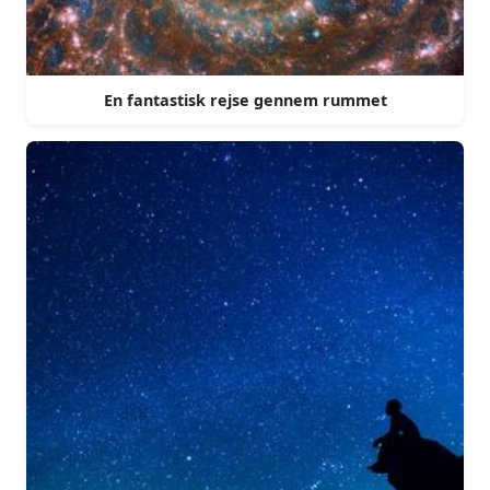
En fantastisk rejse gennem rummet