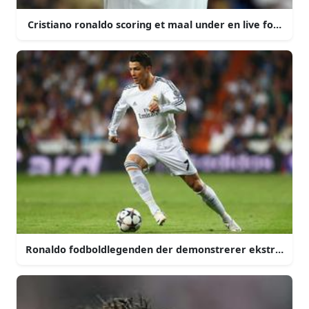
Cristiano ronaldo scoring et maal under en live fodbold
Ronaldo fodboldlegenden der demonstrerer ekstraordin