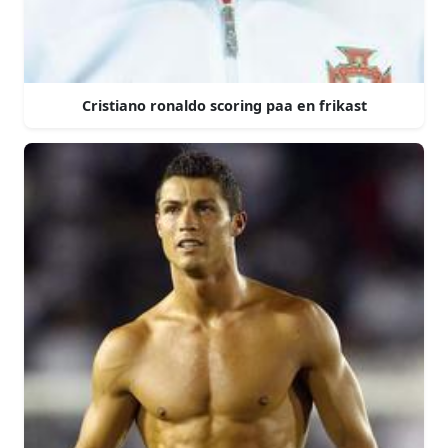
Cristiano ronaldo scoring paa en frikast