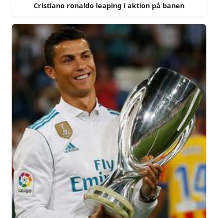
Cristiano ronaldo leaping i aktion på banen