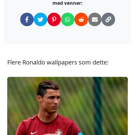
med venner:
Flere Ronaldo wallpapers som dette: