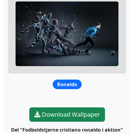
Ronaldo
Download Wallpaper
Del "Fodboldstjerne cristiano ronaldo i aktion"