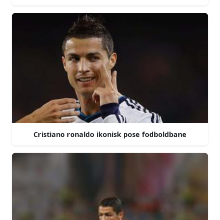
Cristiano ronaldo ikonisk pose fodboldbane