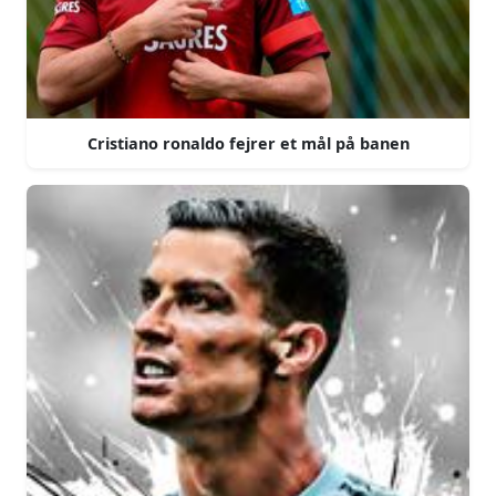
Cristiano ronaldo fejrer et mål på banen