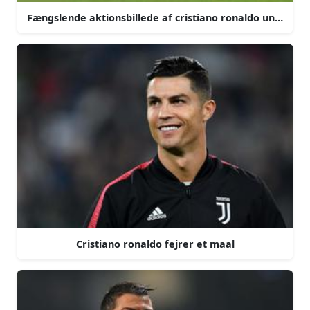
Fængslende aktionsbillede af cristiano ronaldo under e
Cristiano ronaldo fejrer et maal