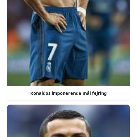
Ronaldos imponerende mål fejring