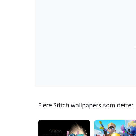
Flere Stitch wallpapers som dette: