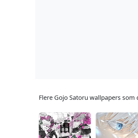
Flere Gojo Satoru wallpapers som 