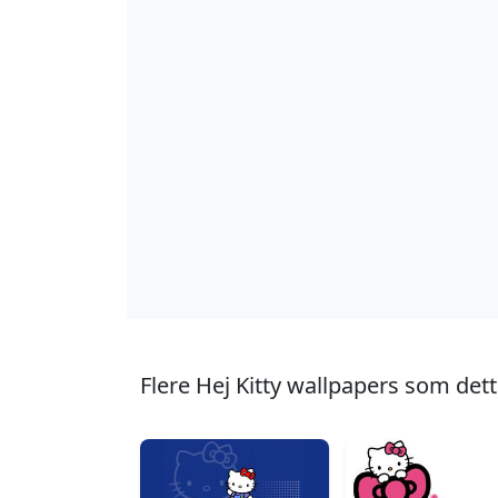
Flere Hej Kitty wallpapers som dett