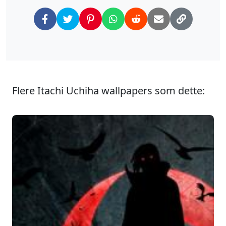
Flere Itachi Uchiha wallpapers som dette: