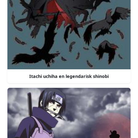
Itachi uchiha en legendarisk shinobi