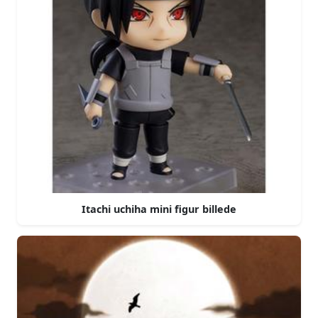
Itachi uchiha mini figur billede