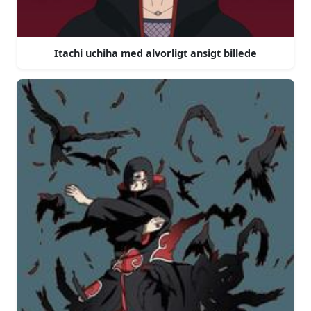
Itachi uchiha med alvorligt ansigt billede