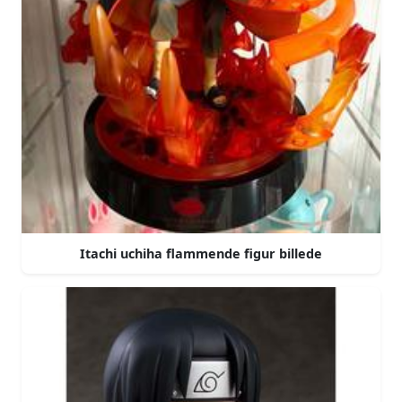
Itachi uchiha flammende figur billede