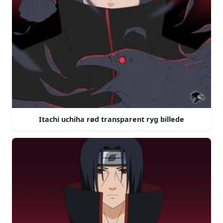
Itachi uchiha rød transparent ryg billede